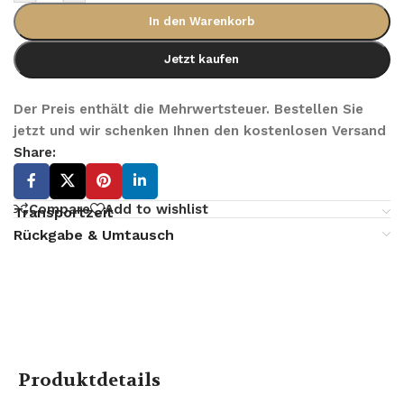
In den Warenkorb
Jetzt kaufen
Der Preis enthält die Mehrwertsteuer. Bestellen Sie
jetzt und wir schenken Ihnen den kostenlosen Versand
Share:
Compare
Add to wishlist
Transportzeit
Rückgabe & Umtausch
Produktdetails