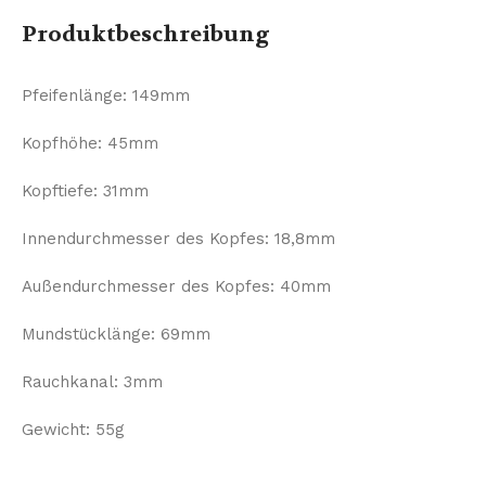
Produktbeschreibung
Pfeifenlänge: 149mm
Kopfhöhe: 45mm
Kopftiefe: 31mm
Innendurchmesser des Kopfes: 18,8mm
Außendurchmesser des Kopfes: 40mm
Mundstücklänge: 69mm
Rauchkanal: 3mm
Gewicht: 55g