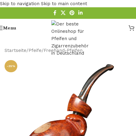
Skip to navigation
Skip to main content
Menu
Startseite
/
Pfeife
/
Freehand-Pfeifen
-35%