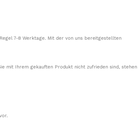
Regel 7-8 Werktage. Mit der von uns bereitgestellten
ie mit Ihrem gekauften Produkt nicht zufrieden sind, stehen
vor.