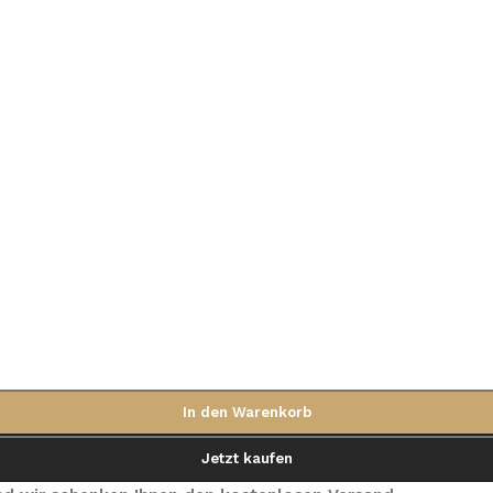
In den Warenkorb
Jetzt kaufen