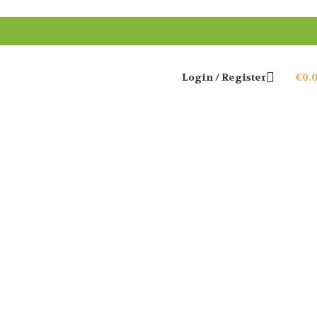
Login / Register
€
0.