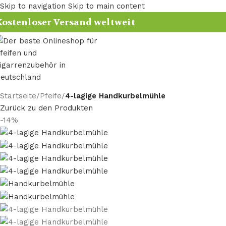
Skip to navigation
Skip to main content
ostenloser Versand weltweit
Startseite
/
Pfeife
/
4-lagige Handkurbelmühle
Zurück zu den Produkten
-14%