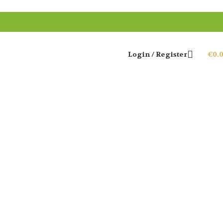
Login / Register
€
0.