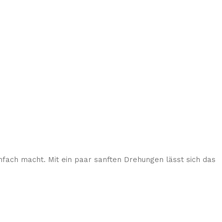
fach macht. Mit ein paar sanften Drehungen lässt sich das