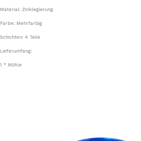
Material: Zinklegierung
Farbe: Mehrfarbig
Schichten: 4 Teile
Lieferumfang:
1 * Mühle