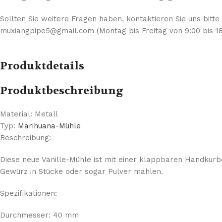
Sollten Sie weitere Fragen haben, kontaktieren Sie uns bitte
muxiangpipe5@gmail.com (Montag bis Freitag von 9:00 bis 18
Produktdetails
Produktbeschreibung
Material: Metall
Typ:
Marihuana-Mühle
Beschreibung:
Diese neue Vanille-Mühle ist mit einer klappbaren Handkurb
Gewürz in Stücke oder sogar Pulver mahlen.
Spezifikationen:
Durchmesser: 40 mm