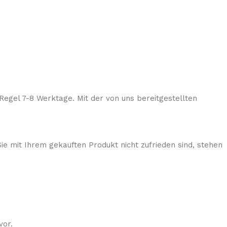
Regel 7-8 Werktage. Mit der von uns bereitgestellten
ie mit Ihrem gekauften Produkt nicht zufrieden sind, stehen
vor.