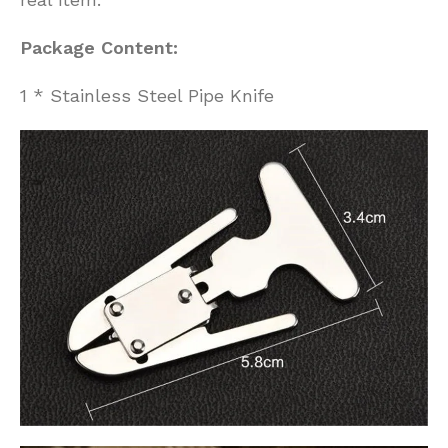
Package Content:
1 * Stainless Steel Pipe Knife