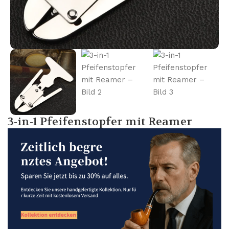
3-in-1 Pfeifenstopfer mit Reamer