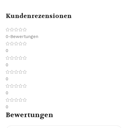
Kundenrezensionen
0-Bewertungen
0
0
0
0
0
Bewertungen