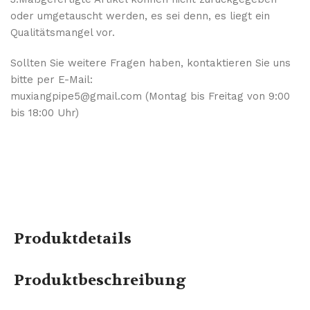
oder umgetauscht werden, es sei denn, es liegt ein
Qualitätsmangel vor.
Sollten Sie weitere Fragen haben, kontaktieren Sie uns
bitte per E-Mail:
muxiangpipe5@gmail.com (Montag bis Freitag von 9:00
bis 18:00 Uhr)
Produktdetails
Produktbeschreibung