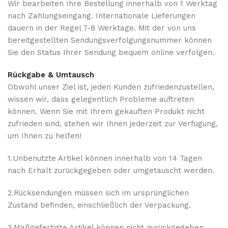
Wir bearbeiten Ihre Bestellung innerhalb von 1 Werktag
nach Zahlungseingang. Internationale Lieferungen
dauern in der Regel 7-8 Werktage. Mit der von uns
bereitgestellten Sendungsverfolgungsnummer können
Sie den Status Ihrer Sendung bequem online verfolgen.
Rückgabe & Umtausch
Obwohl unser Ziel ist, jeden Kunden zufriedenzustellen,
wissen wir, dass gelegentlich Probleme auftreten
können. Wenn Sie mit Ihrem gekauften Produkt nicht
zufrieden sind, stehen wir Ihnen jederzeit zur Verfügung,
um Ihnen zu helfen!
1.Unbenutzte Artikel können innerhalb von 14 Tagen
nach Erhalt zurückgegeben oder umgetauscht werden.
2.Rücksendungen müssen sich im ursprünglichen
Zustand befinden, einschließlich der Verpackung.
3.Maßgefertigte Artikel können nicht zurückgegeben