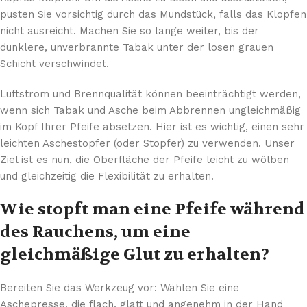
pusten Sie vorsichtig durch das Mundstück, falls das Klopfen
nicht ausreicht. Machen Sie so lange weiter, bis der
dunklere, unverbrannte Tabak unter der losen grauen
Schicht verschwindet.
Luftstrom und Brennqualität können beeinträchtigt werden,
wenn sich Tabak und Asche beim Abbrennen ungleichmäßig
im Kopf Ihrer Pfeife absetzen. Hier ist es wichtig, einen sehr
leichten Aschestopfer (oder Stopfer) zu verwenden. Unser
Ziel ist es nun, die Oberfläche der Pfeife leicht zu wölben
und gleichzeitig die Flexibilität zu erhalten.
Wie stopft man eine Pfeife während
des Rauchens, um eine
gleichmäßige Glut zu erhalten?
Bereiten Sie das Werkzeug vor: Wählen Sie eine
Aschepresse, die flach, glatt und angenehm in der Hand