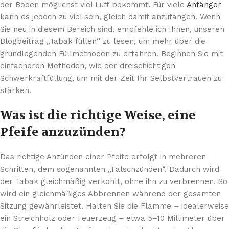
der Boden möglichst viel Luft bekommt. Für viele
Anfänger
kann es jedoch zu viel sein, gleich damit anzufangen. Wenn
Sie neu in diesem Bereich sind, empfehle ich Ihnen, unseren
Blogbeitrag „Tabak füllen“ zu lesen, um mehr über die
grundlegenden Füllmethoden zu erfahren. Beginnen Sie mit
einfacheren Methoden, wie der dreischichtigen
Schwerkraftfüllung, um mit der Zeit Ihr Selbstvertrauen zu
stärken.
Was ist die richtige Weise, eine
Pfeife anzuzünden?
Das richtige Anzünden einer Pfeife erfolgt in mehreren
Schritten, dem sogenannten „Falschzünden“. Dadurch wird
der Tabak gleichmäßig verkohlt, ohne ihn zu verbrennen. So
wird ein gleichmäßiges Abbrennen während der gesamten
Sitzung gewährleistet. Halten Sie die Flamme – idealerweise
ein Streichholz oder Feuerzeug – etwa 5–10 Millimeter über