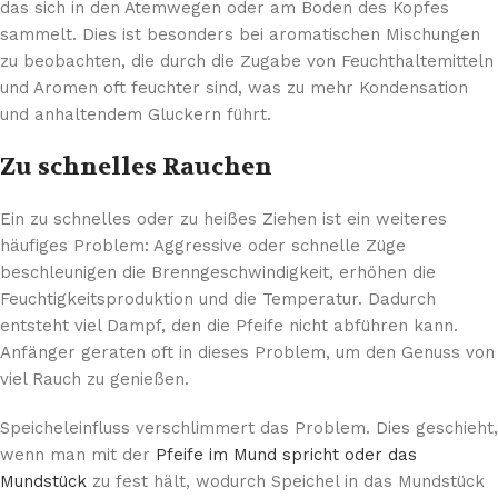
das sich in den Atemwegen oder am Boden des Kopfes
sammelt. Dies ist besonders bei aromatischen Mischungen
zu beobachten, die durch die Zugabe von Feuchthaltemitteln
und Aromen oft feuchter sind, was zu mehr Kondensation
und anhaltendem Gluckern führt.
Zu schnelles Rauchen
Ein zu schnelles oder zu heißes Ziehen ist ein weiteres
häufiges Problem: Aggressive oder schnelle Züge
beschleunigen die Brenngeschwindigkeit, erhöhen die
Feuchtigkeitsproduktion und die Temperatur. Dadurch
entsteht viel Dampf, den die Pfeife nicht abführen kann.
Anfänger geraten oft in dieses Problem, um den Genuss von
viel Rauch zu genießen.
Speicheleinfluss verschlimmert das Problem. Dies geschieht,
wenn man mit der
Pfeife im Mund spricht oder das
Mundstück
zu fest hält, wodurch Speichel in das Mundstück