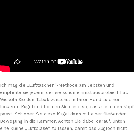
Ich mag die „Lufttaschen“-Methode am liebsten und
empfehle sie jedem, der sie schon einmal ausprobiert hat.
Wickeln Sie den Tabak zunächst in Ihrer Hand zu einer
lockeren Kugel und formen Sie diese so, dass sie in den Kopf
passt. Schieben Sie diese Kugel dann mit einer fließenden
Bewegung in die Kammer. Achten Sie dabei darauf, unten
eine kleine „Luftblase“ zu lassen, damit das Zugloch nicht