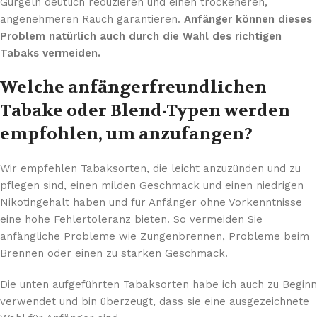
Gurgeln deutlich reduzieren und einen trockeneren,
angenehmeren Rauch garantieren.
Anfänger können dieses
Problem natürlich auch durch die Wahl des richtigen
Tabaks vermeiden.
Welche anfängerfreundlichen
Tabake oder Blend-Typen werden
empfohlen, um anzufangen?
Wir empfehlen Tabaksorten, die leicht anzuzünden und zu
pflegen sind, einen milden Geschmack und einen niedrigen
Nikotingehalt haben und für Anfänger ohne Vorkenntnisse
eine hohe Fehlertoleranz bieten. So vermeiden Sie
anfängliche Probleme wie Zungenbrennen, Probleme beim
Brennen oder einen zu starken Geschmack.
Die unten aufgeführten Tabaksorten habe ich auch zu Beginn
verwendet und bin überzeugt, dass sie eine ausgezeichnete