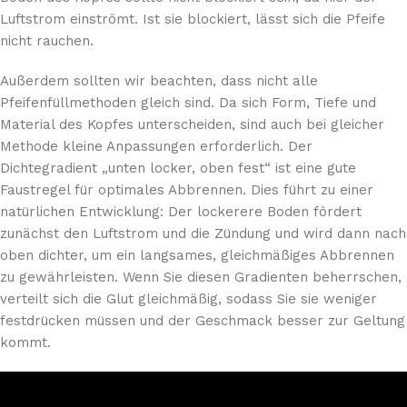
Luftstrom einströmt. Ist sie blockiert, lässt sich die Pfeife
nicht rauchen.
Außerdem sollten wir beachten, dass nicht alle
Pfeifenfüllmethoden gleich sind. Da sich Form, Tiefe und
Material des Kopfes unterscheiden, sind auch bei gleicher
Methode kleine Anpassungen erforderlich. Der
Dichtegradient „unten locker, oben fest“ ist eine gute
Faustregel für optimales Abbrennen. Dies führt zu einer
natürlichen Entwicklung: Der lockerere Boden fördert
zunächst den Luftstrom und die Zündung und wird dann nach
oben dichter, um ein langsames, gleichmäßiges Abbrennen
zu gewährleisten. Wenn Sie diesen Gradienten beherrschen,
verteilt sich die Glut gleichmäßig, sodass Sie sie weniger
festdrücken müssen und der Geschmack besser zur Geltung
kommt.