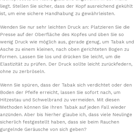
liegt. Stellen Sie sicher, dass der Kopf ausreichend gekühlt
ist, um eine sichere Handhabung zu gewährleisten.
Wenden Sie nur sehr leichten Druck an: Platzieren Sie die
Presse auf der Oberfläche des Kopfes und üben Sie so
wenig Druck wie möglich aus, gerade genug, um Tabak und
Asche zu einem kleinen, nach oben gerichteten Bogen zu
formen. Lassen Sie los und drücken Sie leicht, um die
Elastizität zu prüfen. Der Druck sollte leicht zurückfedern,
ohne zu zerbröseln.
Wenn Sie spüren, dass der Tabak sich verdichtet oder den
Boden der Pfeife erreicht, lassen Sie sofort nach, um
Hitzestau und Schwelbrand zu vermeiden. Mit diesen
Methoden können Sie Ihren Tabak auf jeden Fall wieder
anzünden. Aber bis hierher glaube ich, dass viele Neulinge
sicherlich festgestellt haben, dass sie beim Rauchen
gurgelnde Geräusche von sich geben?