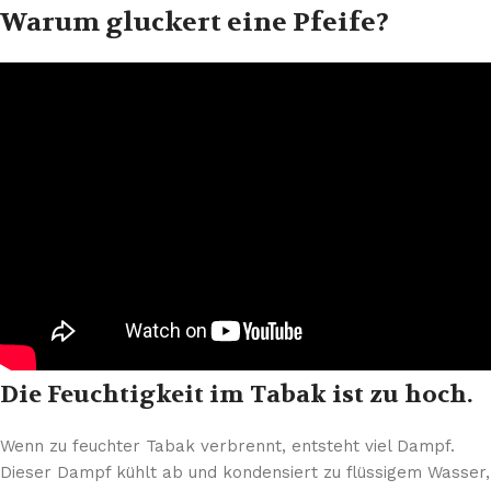
Warum gluckert eine Pfeife?
Die Feuchtigkeit im Tabak ist zu hoch.
Wenn zu feuchter Tabak verbrennt, entsteht viel Dampf.
Dieser Dampf kühlt ab und kondensiert zu flüssigem Wasser,