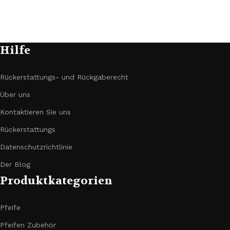
Hilfe
Rückerstattungs- und Rückgaberecht
Über uns
Kontaktieren Sie uns
Rückerstattungs
Datenschutzrichtlinie
Der Blog
Produktkategorien
Pfeife
Pfeifen Zubehör