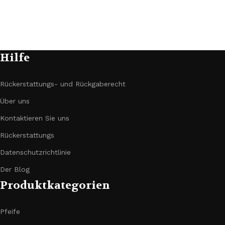
Hilfe
Rückerstattungs- und Rückgaberecht
Über uns
Kontaktieren Sie uns
Rückerstattungs
Datenschutzrichtlinie
Der Blog
Produktkategorien
Pfeife