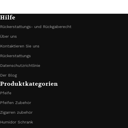
Hilfe
Rückerstattungs- und Rückgaberecht
Über uns
Kontaktieren Sie uns
Rückerstattungs
Datenschutzrichtlinie
Der Blog
Produktkategorien
Pfeife
Pfeifen Zubehör
Zigarren zubehör
Humidor Schrank