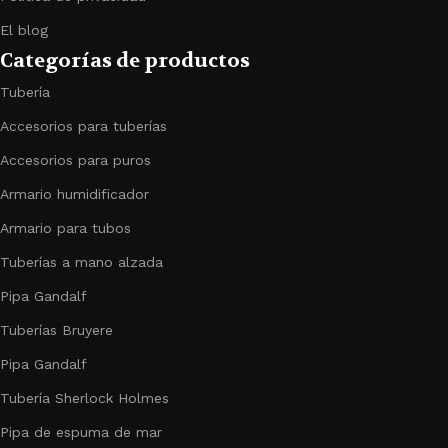
El blog
Categorías de productos
Tubería
Accesorios para tuberías
Accesorios para puros
Armario humidificador
Armario para tubos
Tuberías a mano alzada
Pipa Gandalf
Tuberías Bruyere
Pipa Gandalf
Tubería Sherlock Holmes
Pipa de espuma de mar