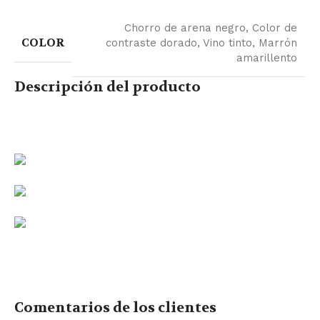
Chorro de arena negro
,
Color de
COLOR
contraste dorado
,
Vino tinto
,
Marrón
amarillento
Descripción del producto
Comentarios de los clientes