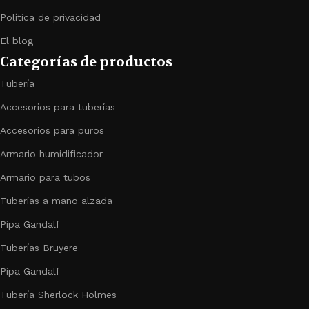
Política de privacidad
El blog
Categorías de productos
Tubería
Accesorios para tuberías
Accesorios para puros
Armario humidificador
Armario para tubos
Tuberías a mano alzada
Pipa Gandalf
Tuberías Bruyere
Pipa Gandalf
Tubería Sherlock Holmes