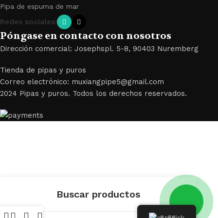
Pipa de espuma de mar
Redes sociales:
Póngase en contacto con nosotros
Dirección comercial: Josephspl. 5-8, 90403 Nuremberg
Tienda de pipas y puros
Correo electrónico: muxiangpipe5@gmail.com
2024 Pipas y puros. Todos los derechos reservados.
Spanish