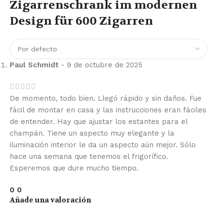
Zigarrenschrank im modernen
Design für 600 Zigarren
Paul Schmidt
-
9 de octubre de 2025
De momento, todo bien. Llegó rápido y sin daños. Fue
fácil de montar en casa y las instrucciones eran fáciles
de entender. Hay que ajustar los estantes para el
champán. Tiene un aspecto muy elegante y la
iluminación interior le da un aspecto aún mejor. Sólo
hace una semana que tenemos el frigorífico.
Esperemos que dure mucho tiempo.
0
0
Añade una valoración