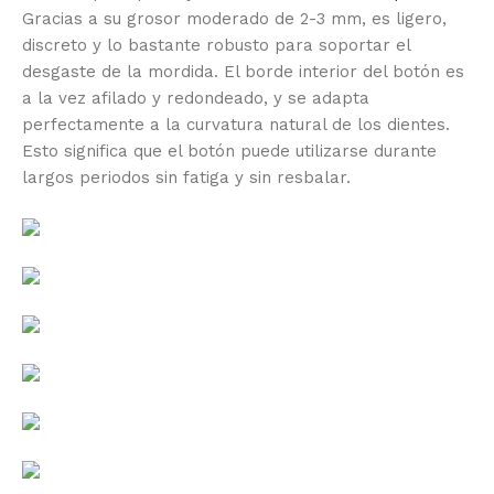
Gracias a su grosor moderado de 2-3 mm, es ligero,
discreto y lo bastante robusto para soportar el
desgaste de la mordida. El borde interior del botón es
a la vez afilado y redondeado, y se adapta
perfectamente a la curvatura natural de los dientes.
Esto significa que el botón puede utilizarse durante
largos periodos sin fatiga y sin resbalar.