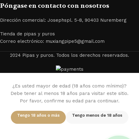
Póngase en contacto con nosotros
Dirección comercial: Josephspl. 5-8, 90403 Nuremberg
Tienda de pipas y puros
Correo electrónico: muxiangpipe5@gmail.com
2024 Pipas y puros. Todos los derechos reservados.
¿Es usted mayor de edad (18 años como mínimo)?
Debe tener al menos 18 años para visitar este sitio.
Por favor, confirme su edad para continuar.
Tengo 18 años o más
Tengo menos de 18 años