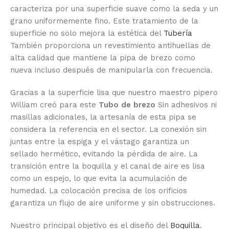
caracteriza por una superficie suave como la seda y un
grano uniformemente fino. Este tratamiento de la
superficie no solo mejora la estética del
Tubería
También proporciona un revestimiento antihuellas de
alta calidad que mantiene la pipa de brezo como
nueva incluso después de manipularla con frecuencia.
Gracias a la superficie lisa que nuestro maestro pipero
William creó para este
Tubo de brezo
Sin adhesivos ni
masillas adicionales, la artesanía de esta pipa se
considera la referencia en el sector. La conexión sin
juntas entre la espiga y el vástago garantiza un
sellado hermético, evitando la pérdida de aire. La
transición entre la boquilla y el canal de aire es lisa
como un espejo, lo que evita la acumulación de
humedad. La colocación precisa de los orificios
garantiza un flujo de aire uniforme y sin obstrucciones.
Nuestro principal objetivo es el diseño del
Boquilla
.