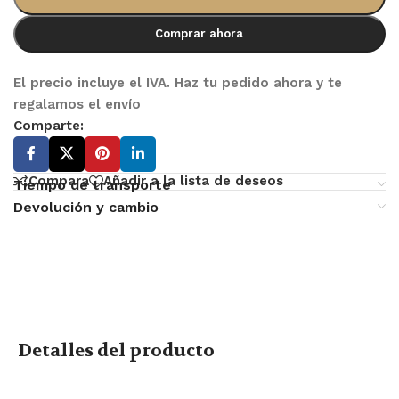
Comprar ahora
El precio incluye el IVA. Haz tu pedido ahora y te
regalamos el envío
Comparte:
Compara
Añadir a la lista de deseos
Tiempo de transporte
Devolución y cambio
Detalles del producto