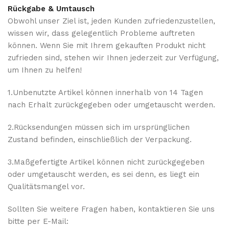
Rückgabe & Umtausch
Obwohl unser Ziel ist, jeden Kunden zufriedenzustellen,
wissen wir, dass gelegentlich Probleme auftreten
können. Wenn Sie mit Ihrem gekauften Produkt nicht
zufrieden sind, stehen wir Ihnen jederzeit zur Verfügung,
um Ihnen zu helfen!
1.Unbenutzte Artikel können innerhalb von 14 Tagen
nach Erhalt zurückgegeben oder umgetauscht werden.
2.Rücksendungen müssen sich im ursprünglichen
Zustand befinden, einschließlich der Verpackung.
3.Maßgefertigte Artikel können nicht zurückgegeben
oder umgetauscht werden, es sei denn, es liegt ein
Qualitätsmangel vor.
Sollten Sie weitere Fragen haben, kontaktieren Sie uns
bitte per E-Mail: