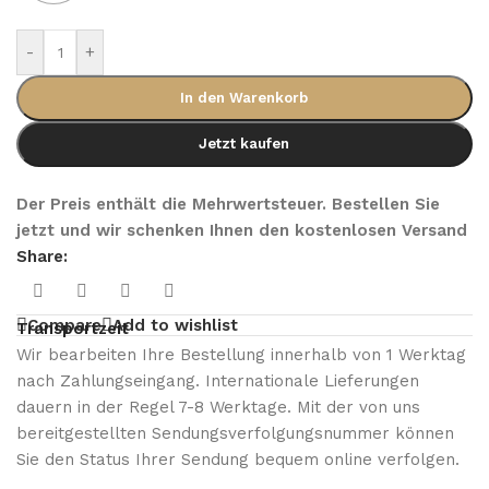
-
+
In den Warenkorb
Jetzt kaufen
Der Preis enthält die Mehrwertsteuer. Bestellen Sie
jetzt und wir schenken Ihnen den kostenlosen Versand
Share:
Compare
Add to wishlist
Transportzeit
Wir bearbeiten Ihre Bestellung innerhalb von 1 Werktag
nach Zahlungseingang. Internationale Lieferungen
dauern in der Regel 7-8 Werktage. Mit der von uns
bereitgestellten Sendungsverfolgungsnummer können
Sie den Status Ihrer Sendung bequem online verfolgen.