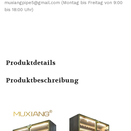
muxiangpipe5@gmail.com (Montag bis Freitag von 9:00
bis 18:00 Uhr)
Produktdetails
Produktbeschreibung