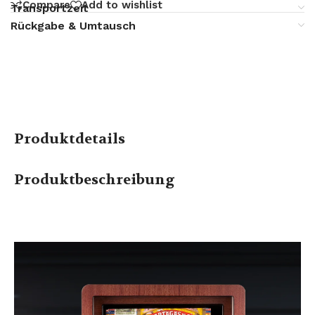
Compare
Add to wishlist
Transportzeit
Rückgabe & Umtausch
Produktdetails
Produktbeschreibung