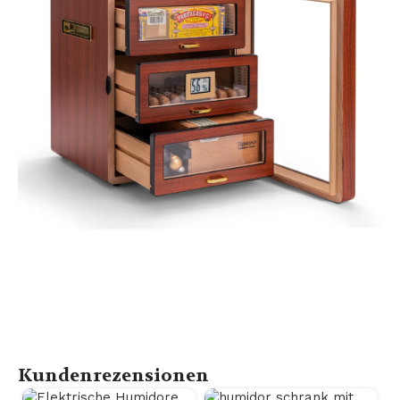
Kundenrezensionen