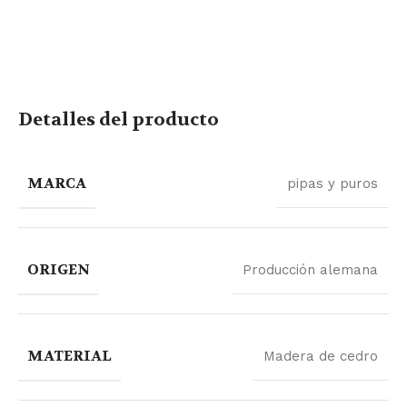
Detalles del producto
MARCA
pipas y puros
ORIGEN
Producción alemana
MATERIAL
Madera de cedro