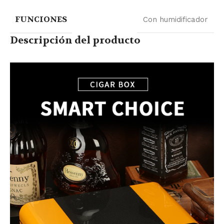
FUNCIONES
Con humidificador
Descripción del producto