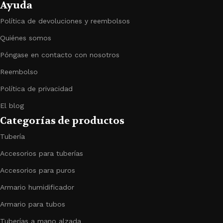
Ayuda
Política de devoluciones y reembolsos
Quiénes somos
Póngase en contacto con nosotros
Reembolso
Política de privacidad
El blog
Categorías de productos
Tubería
Accesorios para tuberías
Accesorios para puros
Armario humidificador
Armario para tubos
Tuberías a mano alzada