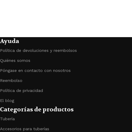
Ayuda
Política de devoluciones y reembolsos
Quiénes somos
Póngase en contacto con nosotros
Reembolso
Política de privacidad
El blog
Categorías de productos
Tubería
Accesorios para tuberías