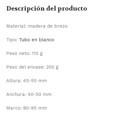
Descripción del producto
Material: madera de brezo
Tipo:
Tubo en blanco
Peso neto: 110 g
Peso del envase: 200 g
Altura: 45-55 mm
Anchura: 40-50 mm
Marco: 80-95 mm